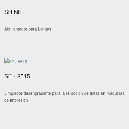
SHINE
Abrillantador para Llantas
SE - 8515
Limpiador desengrasante para la remoción de tintas en máquinas
de impresión