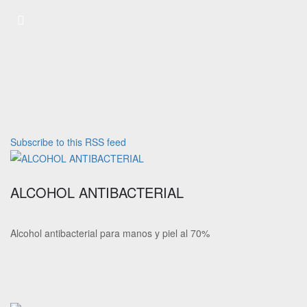
Subscribe to this RSS feed
ALCOHOL ANTIBACTERIAL
Alcohol antibacterial para manos y piel al 70%