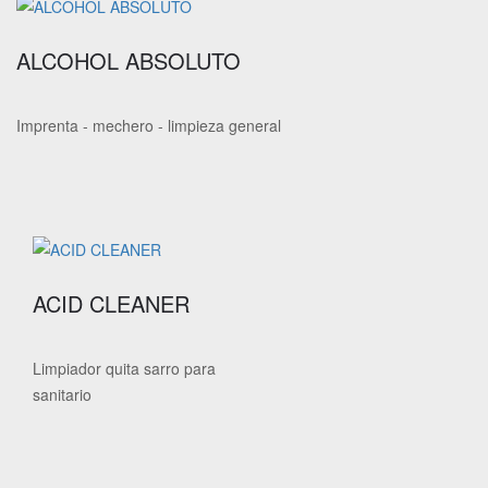
ALCOHOL ABSOLUTO
Imprenta - mechero - limpieza general
ACID CLEANER
Limpiador quita sarro para
sanitario