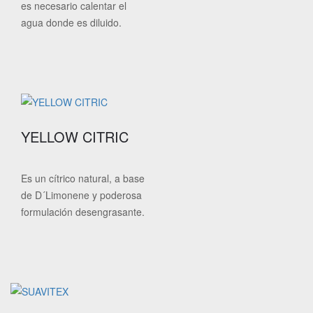
es necesario calentar el
agua donde es diluido.
YELLOW CITRIC
Es un cítrico natural, a base
de D´Limonene y poderosa
formulación desengrasante.