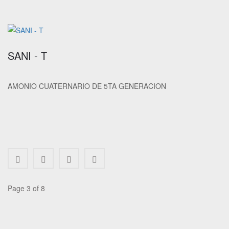
SANI - T
AMONIO CUATERNARIO DE 5TA GENERACION
Page 3 of 8