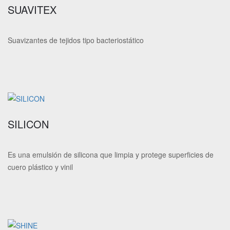
SUAVITEX
Suavizantes de tejidos tipo bacteriostático
SILICON
Es una emulsión de silicona que limpia y protege superficies de
cuero plástico y vinil