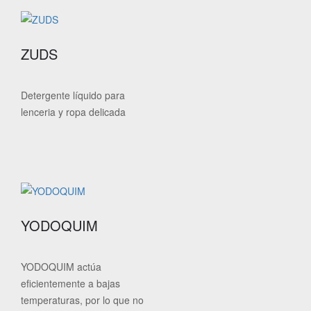
ZUDS
Detergente líquido para
lenceria y ropa delicada
YODOQUIM
YODOQUIM actúa
eficientemente a bajas
temperaturas, por lo que no