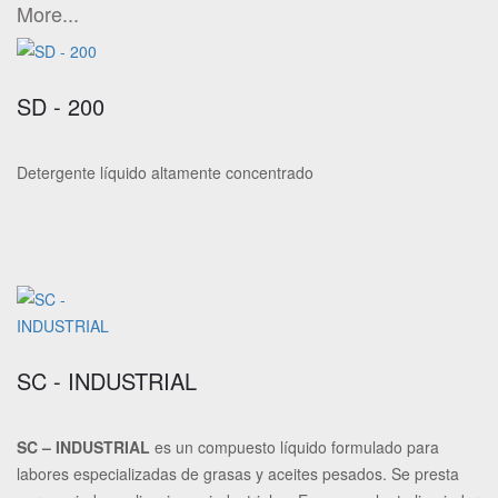
More...
SD - 200
Detergente líquido altamente concentrado
SC - INDUSTRIAL
SC – INDUSTRIAL
es un compuesto líquido formulado para
labores especializadas de grasas y aceites pesados. Se presta