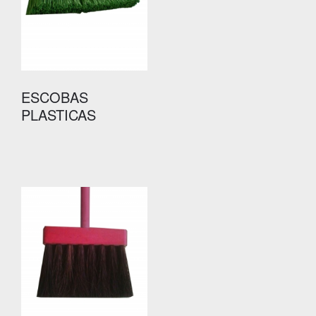
ESCOBAS
PLASTICAS