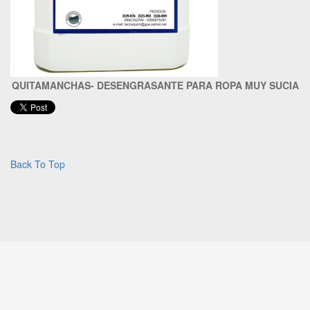
QUITAMANCHAS- DESENGRASANTE PARA ROPA MUY SUCIA
Back To Top