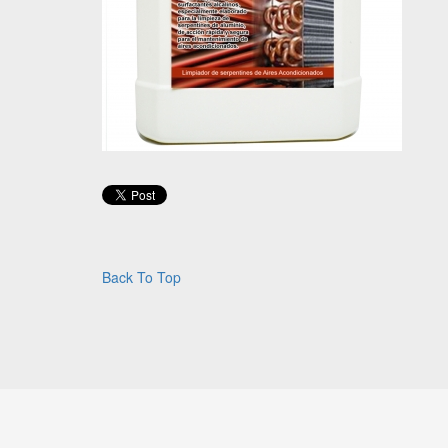
Back To Top