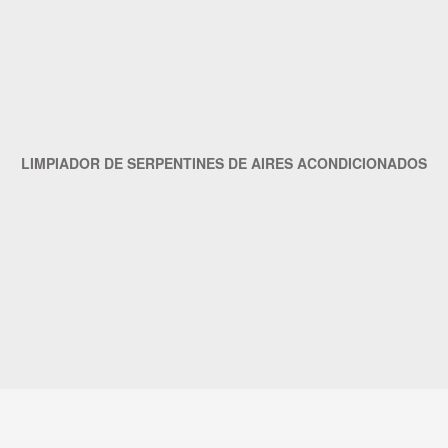
LIMPIADOR DE SERPENTINES DE AIRES ACONDICIONADOS