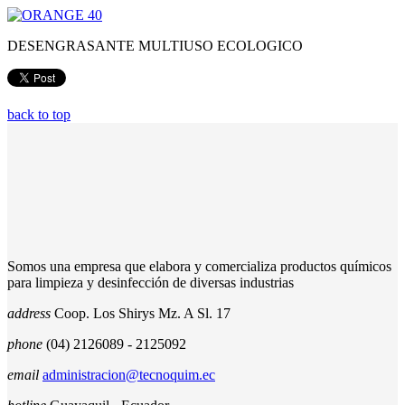
DESENGRASANTE MULTIUSO ECOLOGICO
back to top
Somos una empresa que elabora y comercializa productos químicos
para limpieza y desinfección de diversas industrias
address
Coop. Los Shirys Mz. A Sl. 17
phone
(04) 2126089 - 2125092
email
administracion@tecnoquim.ec