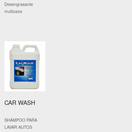
Desengrasante
multiusos
CAR WASH
SHAMPOO PARA
LAVAR AUTOS