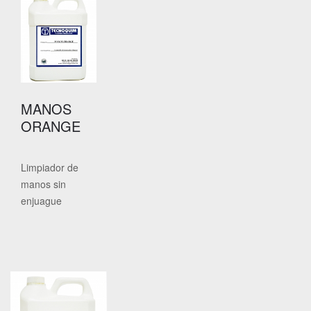
MANOS
ORANGE
Limpiador de
manos sin
enjuague