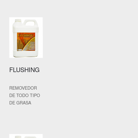
FLUSHING
REMOVEDOR
DE TODO TIPO
DE GRASA