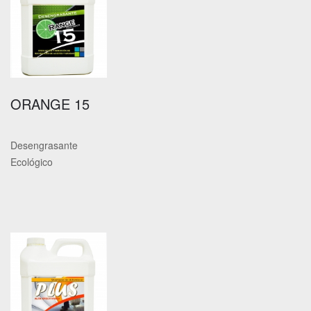
ORANGE 15
Desengrasante
Ecológico