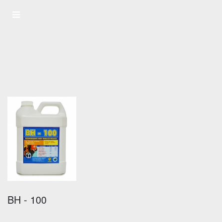
BH - 100