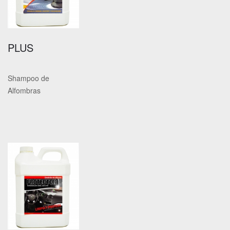
PLUS
Shampoo de
Alfombras