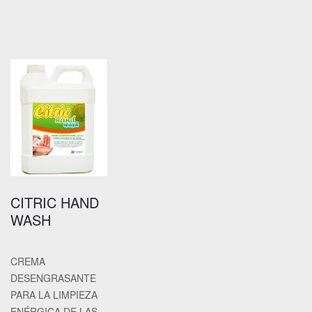
CITRIC HAND
WASH
CREMA
DESENGRASANTE
PARA LA LIMPIEZA
ENÉRGICA DE LAS