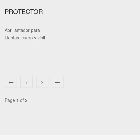
PROTECTOR
Abrillantador para
Llantas, cuero y vinil
Page 1 of 2