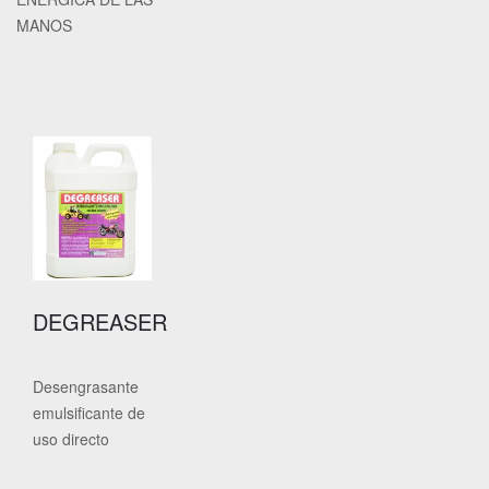
MANOS
DEGREASER
Desengrasante
emulsificante de
uso directo