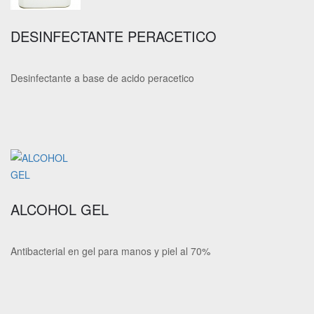
DESINFECTANTE PERACETICO
Desinfectante a base de acido peracetico
ALCOHOL GEL
Antibacterial en gel para manos y piel al 70%