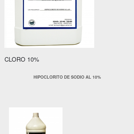
CLORO 10%
HIPOCLORITO DE SODIO AL 10%