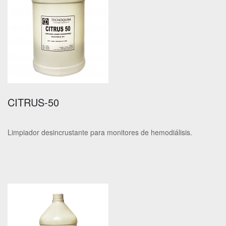
CITRUS-50
Limpiador desincrustante para monitores de hemodiálisis.