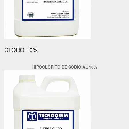
CLORO 10%
HIPOCLORITO DE SODIO AL 10%