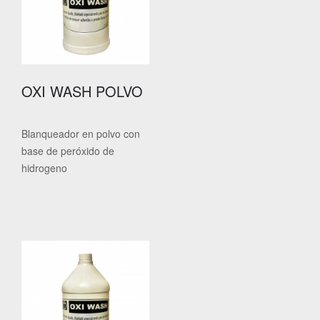
OXI WASH POLVO
Blanqueador en polvo con
base de peróxido de
hidrogeno