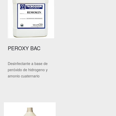
PEROXY BAC
Desinfectante a base de
peróxido de hidrogeno y
amonio cuaternario