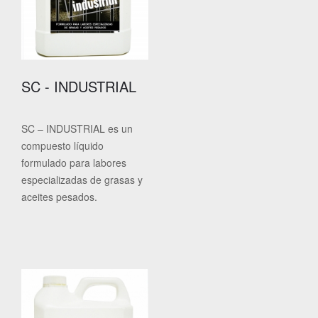
SC - INDUSTRIAL
SC – INDUSTRIAL es un
compuesto líquido
formulado para labores
especializadas de grasas y
aceites pesados.