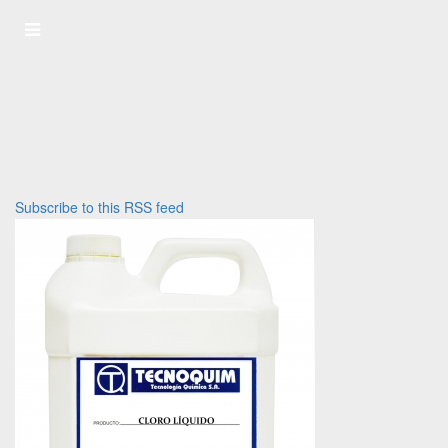
Subscribe to this RSS feed