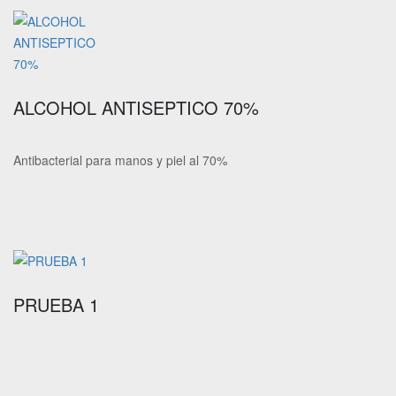
ALCOHOL ANTISEPTICO 70%
Antibacterial para manos y piel al 70%
PRUEBA 1