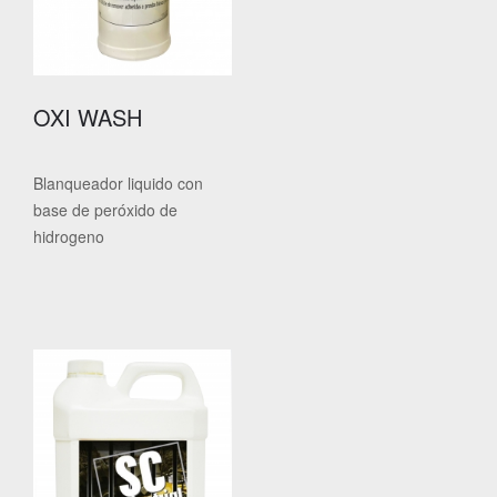
OXI WASH
Blanqueador liquido con
base de peróxido de
hidrogeno