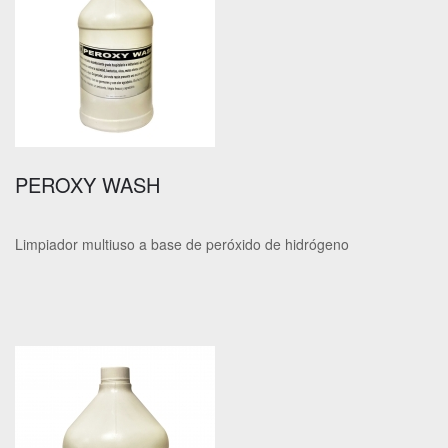
PEROXY WASH
Limpiador multiuso a base de peróxido de hidrógeno