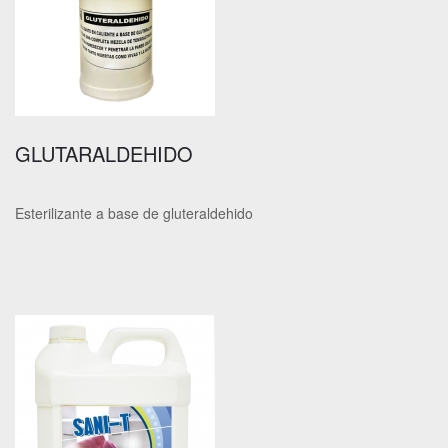
GLUTARALDEHIDO
Esterilizante a base de gluteraldehido