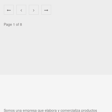
Page 1 of 8
Somos una empresa que elabora y comercializa productos