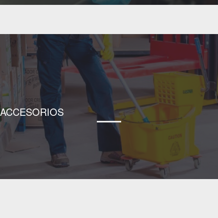
ACCESORIOS