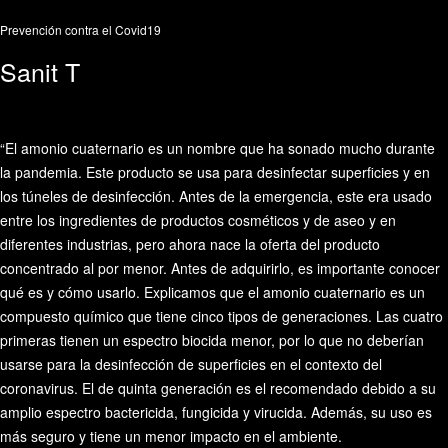
Prevención contra el Covid19
Sanit T
“El amonio cuaternario es un nombre que ha sonado mucho durante
la pandemia. Este producto se usa para desinfectar superficies y en
los túneles de desinfección. Antes de la emergencia, este era usado
entre los ingredientes de productos cosméticos y de aseo y en
diferentes industrias, pero ahora nace la oferta del producto
concentrado al por menor. Antes de adquirirlo, es importante conocer
qué es y cómo usarlo. Explicamos que el amonio cuaternario es un
compuesto químico que tiene cinco tipos de generaciones. Las cuatro
primeras tienen un espectro biocida menor, por lo que no deberían
usarse para la desinfección de superficies en el contexto del
coronavirus. El de quinta generación es el recomendado debido a su
amplio espectro bactericida, fungicida y virucida. Además, su uso es
más seguro y tiene un menor impacto en el ambiente.