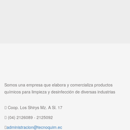
Somos una empresa que elabora y comercializa productos
químicos para limpieza y desinfección de diversas industrias
Coop. Los Shirys Mz. A Sl. 17
(04) 2126089 - 2125092
administracion@tecnoquim.ec