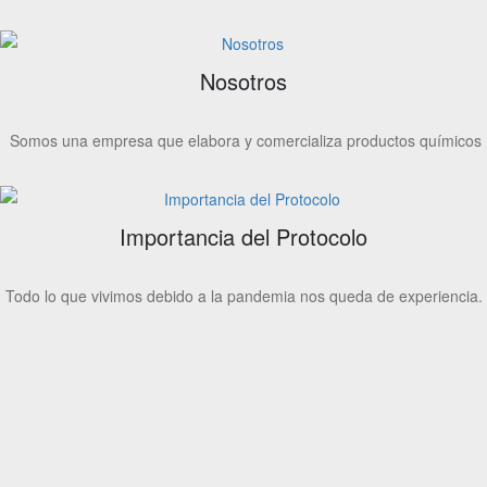
Nosotros
Somos una empresa que elabora y comercializa productos químicos
Importancia del Protocolo
Todo lo que vivimos debido a la pandemia nos queda de experiencia.