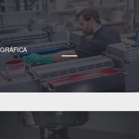
GRÁFICA