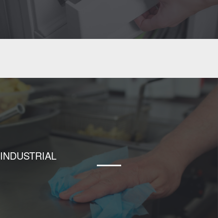
INDUSTRIAL