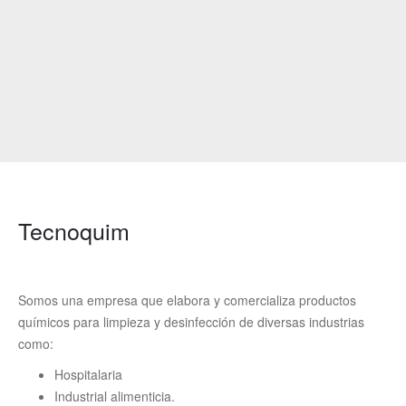
Tecnoquim
Somos una empresa que elabora y comercializa productos
químicos para limpieza y desinfección de diversas industrias
como:
Hospitalaria
Industrial alimenticia.