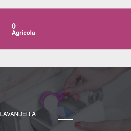
0
Agricola
LAVANDERIA