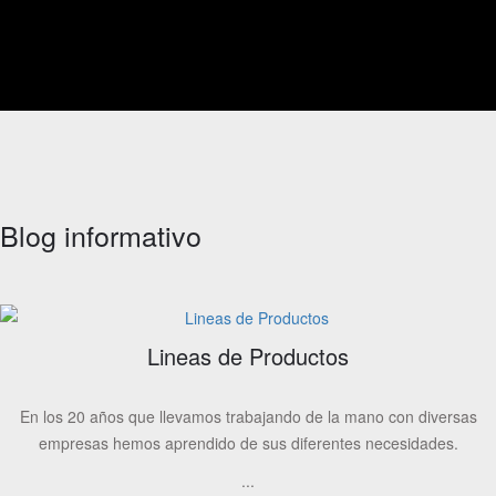
Blog informativo
Lineas de Productos
En los 20 años que llevamos trabajando de la mano con diversas
empresas hemos aprendido de sus diferentes necesidades.
...