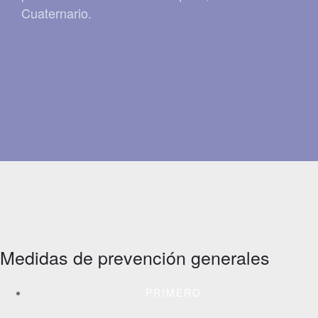
Cuaternario.
Medidas de prevención generales
PRIMERO