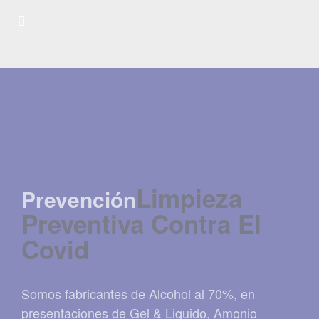
Limpieza
Prevención
Preventiva Contra El
Covid
Somos fabricantes de Alcohol al 70%, en
presentaciones de Gel & Liquido, Amonio