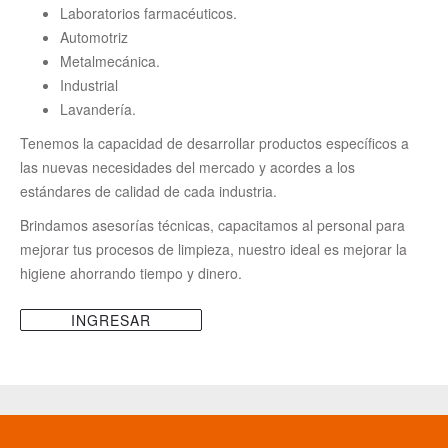
Laboratorios farmacéuticos.
Automotriz
Metalmecánica.
Industrial
Lavandería.
Tenemos la capacidad de desarrollar productos específicos a
las nuevas necesidades del mercado y acordes a los
estándares de calidad de cada industria.
Brindamos asesorías técnicas, capacitamos al personal para
mejorar tus procesos de limpieza, nuestro ideal es mejorar la
higiene ahorrando tiempo y dinero.
INGRESAR