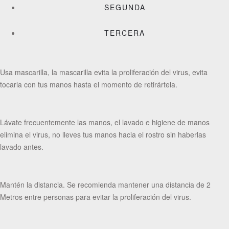
SEGUNDA
TERCERA
Usa mascarilla, la mascarilla evita la proliferación del virus, evita
tocarla con tus manos hasta el momento de retirártela.
Lávate frecuentemente las manos, el lavado e higiene de manos
elimina el virus, no lleves tus manos hacia el rostro sin haberlas
lavado antes.
Mantén la distancia. Se recomienda mantener una distancia de 2
Metros entre personas para evitar la proliferación del virus.